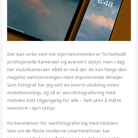
Det kan virke som om stjernehimmelen er forbeholdt
profesjonelle kameraer og avansert utstyr, men i dag
har mobilkameraer nådd et nivå der de kan fange den
magiske nattstemningen med imponerende detaljer.
Som fotograf har jeg sett en enorm utvikling innen
mobilteknologi, og nå er astrofotografering med
mobilen blitt tilgjengelig for alle – helt uten å måtte
investere i dyrt utstyr.
Forberedelser for nattfotografering med mobilen
Selv om de fleste moderne smarttelefoner har